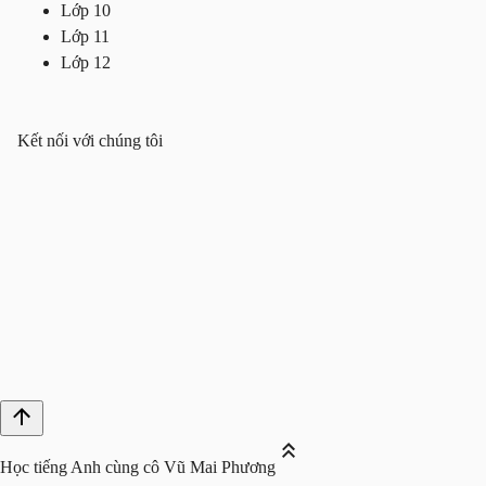
Lớp 10
Lớp 11
Lớp 12
Kết nối với chúng tôi
Học tiếng Anh cùng cô Vũ Mai Phương