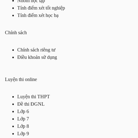
Nhóm học tập
Tính điểm xét tốt nghiệp
Tính điểm xét học bạ
Chính sách
Chính sách riêng tư
Điều khoản sử dụng
Luyện thi online
Luyện thi THPT
Đề thi ĐGNL
Lớp 6
Lớp 7
Lớp 8
Lớp 9