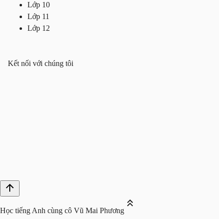
Lớp 10
Lớp 11
Lớp 12
Kết nối với chúng tôi
Học tiếng Anh cùng cô Vũ Mai Phương