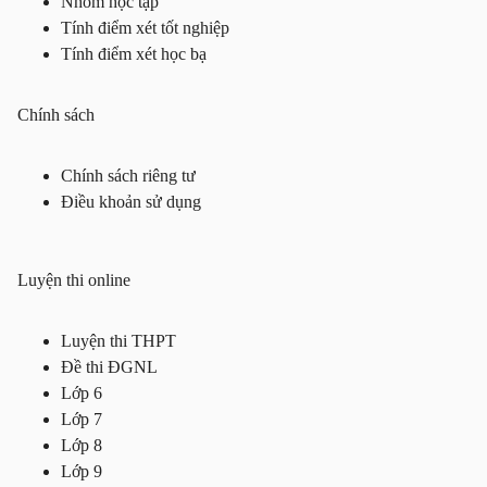
Nhóm học tập
Tính điểm xét tốt nghiệp
Tính điểm xét học bạ
Chính sách
Chính sách riêng tư
Điều khoản sử dụng
Luyện thi online
Luyện thi THPT
Đề thi ĐGNL
Lớp 6
Lớp 7
Lớp 8
Lớp 9