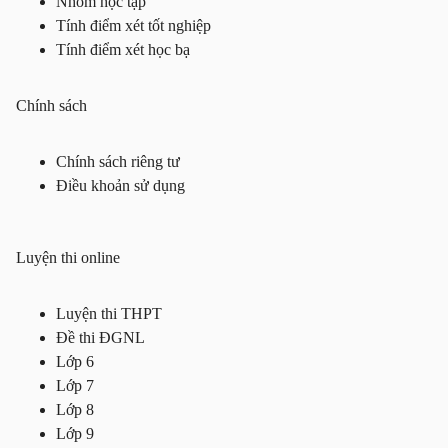
Nhóm học tập
Tính điểm xét tốt nghiệp
Tính điểm xét học bạ
Chính sách
Chính sách riêng tư
Điều khoản sử dụng
Luyện thi online
Luyện thi THPT
Đề thi ĐGNL
Lớp 6
Lớp 7
Lớp 8
Lớp 9