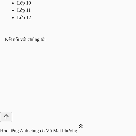
Lớp 10
Lớp 11
Lớp 12
Kết nối với chúng tôi
Học tiếng Anh cùng cô Vũ Mai Phương