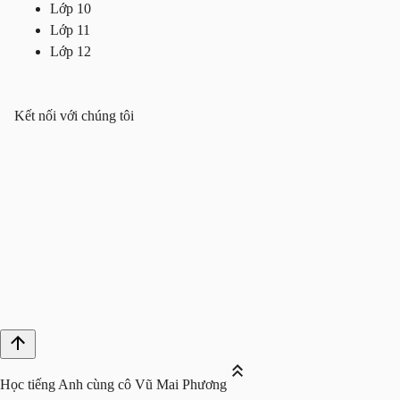
Lớp 10
Lớp 11
Lớp 12
Kết nối với chúng tôi
Học tiếng Anh cùng cô Vũ Mai Phương