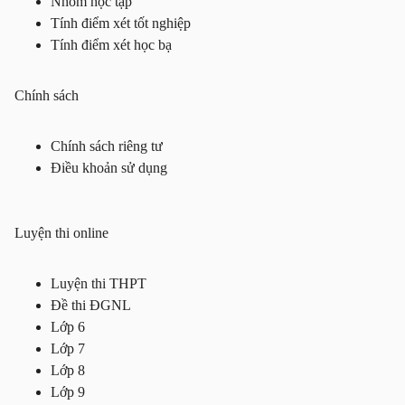
Nhóm học tập
Tính điểm xét tốt nghiệp
Tính điểm xét học bạ
Chính sách
Chính sách riêng tư
Điều khoản sử dụng
Luyện thi online
Luyện thi THPT
Đề thi ĐGNL
Lớp 6
Lớp 7
Lớp 8
Lớp 9