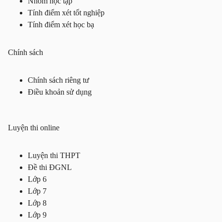
Nhóm học tập
Tính điểm xét tốt nghiệp
Tính điểm xét học bạ
Chính sách
Chính sách riêng tư
Điều khoản sử dụng
Luyện thi online
Luyện thi THPT
Đề thi ĐGNL
Lớp 6
Lớp 7
Lớp 8
Lớp 9