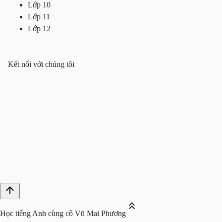
Lớp 10
Lớp 11
Lớp 12
Kết nối với chúng tôi
Học tiếng Anh cùng cô Vũ Mai Phương