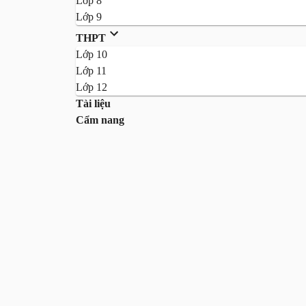
Lớp 8
Lớp 9
THPT
Lớp 10
Lớp 11
Lớp 12
Tài liệu
Cẩm nang