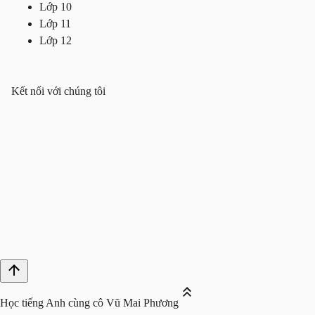
Lớp 10
Lớp 11
Lớp 12
Kết nối với chúng tôi
Học tiếng Anh cùng cô Vũ Mai Phương