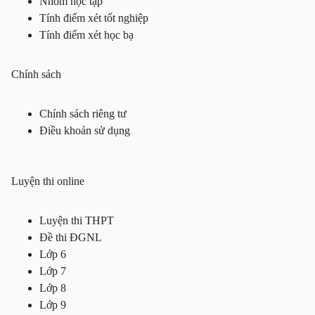
Nhóm học tập
Tính điểm xét tốt nghiệp
Tính điểm xét học bạ
Chính sách
Chính sách riêng tư
Điều khoản sử dụng
Luyện thi online
Luyện thi THPT
Đề thi ĐGNL
Lớp 6
Lớp 7
Lớp 8
Lớp 9