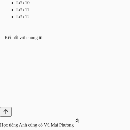
Lớp 10
Lớp 11
Lớp 12
Kết nối với chúng tôi
Học tiếng Anh cùng cô Vũ Mai Phương