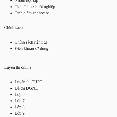
Nhóm học tập
Tính điểm xét tốt nghiệp
Tính điểm xét học bạ
Chính sách
Chính sách riêng tư
Điều khoản sử dụng
Luyện thi online
Luyện thi THPT
Đề thi ĐGNL
Lớp 6
Lớp 7
Lớp 8
Lớp 9