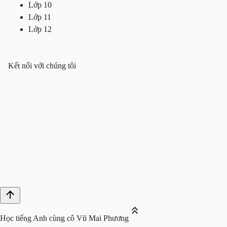
Lớp 10
Lớp 11
Lớp 12
Kết nối với chúng tôi
Học tiếng Anh cùng cô Vũ Mai Phương