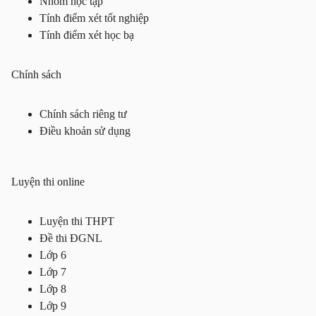
Nhóm học tập
Tính điểm xét tốt nghiệp
Tính điểm xét học bạ
Chính sách
Chính sách riêng tư
Điều khoản sử dụng
Luyện thi online
Luyện thi THPT
Đề thi ĐGNL
Lớp 6
Lớp 7
Lớp 8
Lớp 9