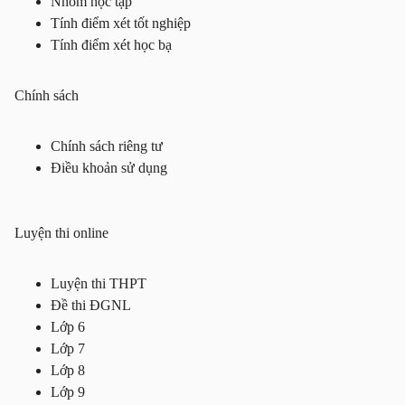
Nhóm học tập
Tính điểm xét tốt nghiệp
Tính điểm xét học bạ
Chính sách
Chính sách riêng tư
Điều khoản sử dụng
Luyện thi online
Luyện thi THPT
Đề thi ĐGNL
Lớp 6
Lớp 7
Lớp 8
Lớp 9