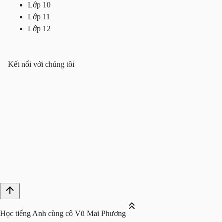
Lớp 10
Lớp 11
Lớp 12
Kết nối với chúng tôi
Học tiếng Anh cùng cô Vũ Mai Phương