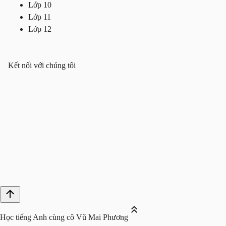
Lớp 10
Lớp 11
Lớp 12
Kết nối với chúng tôi
Học tiếng Anh cùng cô Vũ Mai Phương