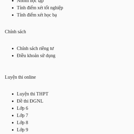
Nhóm học tập
Tính điểm xét tốt nghiệp
Tính điểm xét học bạ
Chính sách
Chính sách riêng tư
Điều khoản sử dụng
Luyện thi online
Luyện thi THPT
Đề thi ĐGNL
Lớp 6
Lớp 7
Lớp 8
Lớp 9