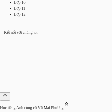
Lớp 10
Lớp 11
Lớp 12
Kết nối với chúng tôi
Học tiếng Anh cùng cô Vũ Mai Phương