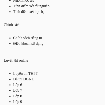
Nhóm học tập
Tính điểm xét tốt nghiệp
Tính điểm xét học bạ
Chính sách
Chính sách riêng tư
Điều khoản sử dụng
Luyện thi online
Luyện thi THPT
Đề thi ĐGNL
Lớp 6
Lớp 7
Lớp 8
Lớp 9