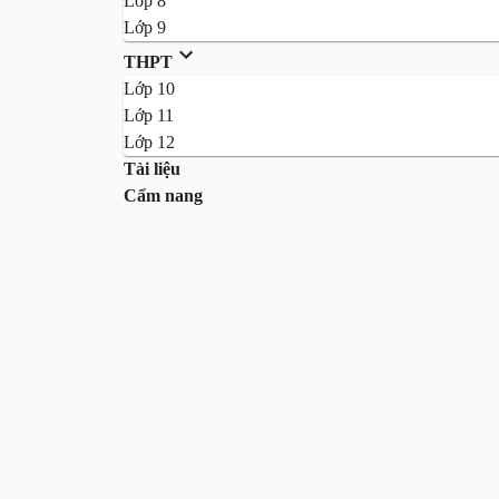
Lớp 8
Lớp 9
THPT
Lớp 10
Lớp 11
Lớp 12
Tài liệu
Cẩm nang