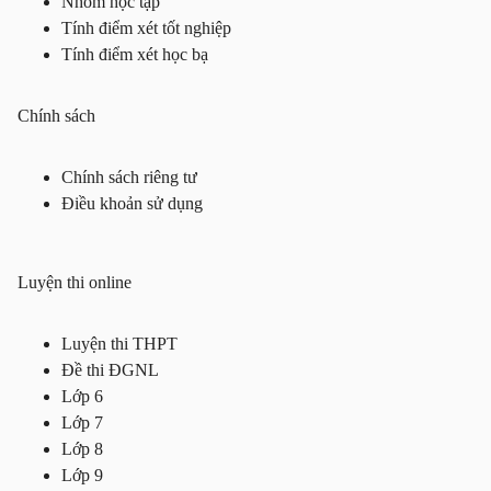
Nhóm học tập
Tính điểm xét tốt nghiệp
Tính điểm xét học bạ
Chính sách
Chính sách riêng tư
Điều khoản sử dụng
Luyện thi online
Luyện thi THPT
Đề thi ĐGNL
Lớp 6
Lớp 7
Lớp 8
Lớp 9