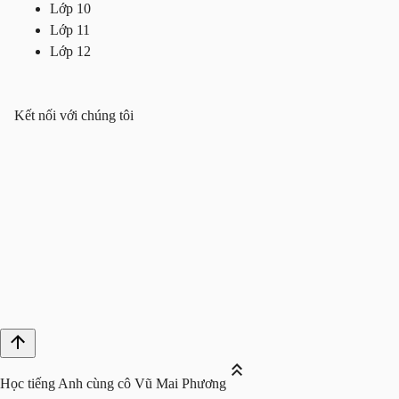
Lớp 10
Lớp 11
Lớp 12
Kết nối với chúng tôi
Học tiếng Anh cùng cô Vũ Mai Phương