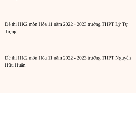
Đề thi HK2 môn Hóa 11 năm 2022 - 2023 trường THPT Lý Tự
Trọng
Đề thi HK2 môn Hóa 11 năm 2022 - 2023 trường THPT Nguyễn
Hữu Huân