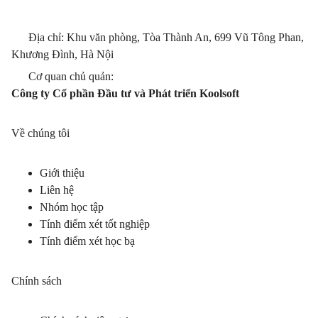
Địa chỉ: Khu văn phòng, Tòa Thành An, 699 Vũ Tông Phan,
Khương Đình, Hà Nội
Cơ quan chủ quản:
Công ty Cổ phần Đầu tư và Phát triển Koolsoft
Về chúng tôi
Giới thiệu
Liên hệ
Nhóm học tập
Tính điểm xét tốt nghiệp
Tính điểm xét học bạ
Chính sách