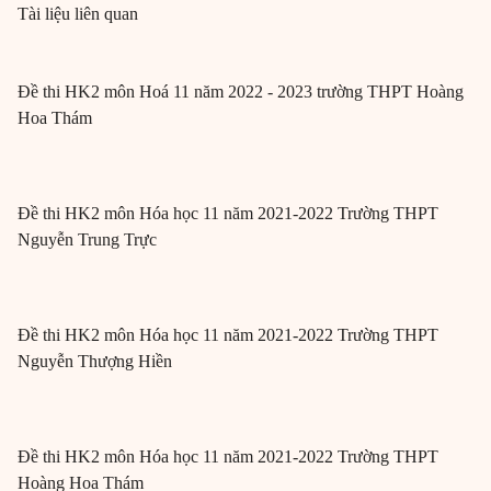
Tài liệu liên quan
Đề thi HK2 môn Hoá 11 năm 2022 - 2023 trường THPT Hoàng
Hoa Thám
Đề thi HK2 môn Hóa học 11 năm 2021-2022 Trường THPT
Nguyễn Trung Trực
Đề thi HK2 môn Hóa học 11 năm 2021-2022 Trường THPT
Nguyễn Thượng Hiền
Đề thi HK2 môn Hóa học 11 năm 2021-2022 Trường THPT
Hoàng Hoa Thám