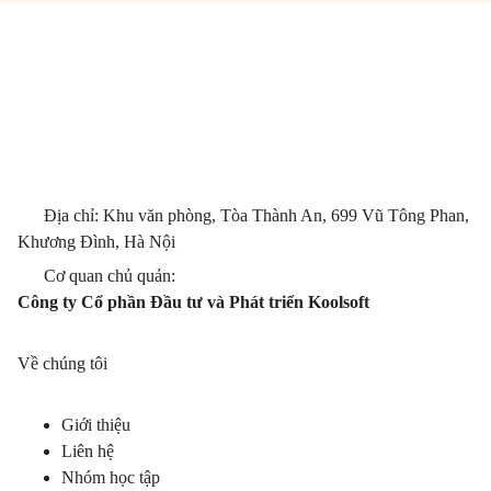
Địa chỉ: Khu văn phòng, Tòa Thành An, 699 Vũ Tông Phan,
Khương Đình, Hà Nội
Cơ quan chủ quản:
Công ty Cổ phần Đầu tư và Phát triển Koolsoft
Về chúng tôi
Giới thiệu
Liên hệ
Nhóm học tập