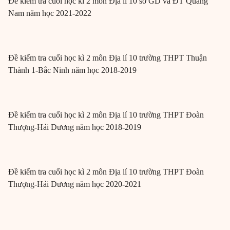
Đề kiểm tra cuối học kì 2 môn Địa lí 10 sở GD và ĐT Quảng
Nam năm học 2021-2022
Đề kiểm tra cuối học kì 2 môn Địa lí 10 trường THPT Thuận
Thành 1-Bắc Ninh năm học 2018-2019
Đề kiểm tra cuối học kì 2 môn Địa lí 10 trường THPT Đoàn
Thượng-Hải Dương năm học 2018-2019
Đề kiểm tra cuối học kì 2 môn Địa lí 10 trường THPT Đoàn
Thượng-Hải Dương năm học 2020-2021