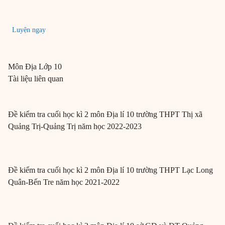
Luyện ngay
Môn
Địa
Lớp 10
Tài liệu liên quan
Đề kiểm tra cuối học kì 2 môn Địa lí 10 trường THPT Thị xã
Quảng Trị-Quảng Trị năm học 2022-2023
Đề kiểm tra cuối học kì 2 môn Địa lí 10 trường THPT Lạc Long
Quân-Bến Tre năm học 2021-2022