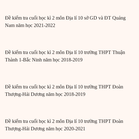
Đề kiểm tra cuối học kì 2 môn Địa lí 10 sở GD và ĐT Quảng
Nam năm học 2021-2022
Đề kiểm tra cuối học kì 2 môn Địa lí 10 trường THPT Thuận
Thành 1-Bắc Ninh năm học 2018-2019
Đề kiểm tra cuối học kì 2 môn Địa lí 10 trường THPT Đoàn
Thượng-Hải Dương năm học 2018-2019
Đề kiểm tra cuối học kì 2 môn Địa lí 10 trường THPT Đoàn
Thượng-Hải Dương năm học 2020-2021