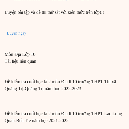
Luyện bài tập và đề thi thử sát với kiến thức trên lớp!!!
Luyện ngay
Môn
Địa
Lớp 10
Tài liệu liên quan
Đề kiểm tra cuối học kì 2 môn Địa lí 10 trường THPT Thị xã
Quảng Trị-Quảng Trị năm học 2022-2023
Đề kiểm tra cuối học kì 2 môn Địa lí 10 trường THPT Lạc Long
Quân-Bến Tre năm học 2021-2022