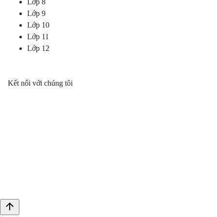
Lớp 8
Lớp 9
Lớp 10
Lớp 11
Lớp 12
Kết nối với chúng tôi