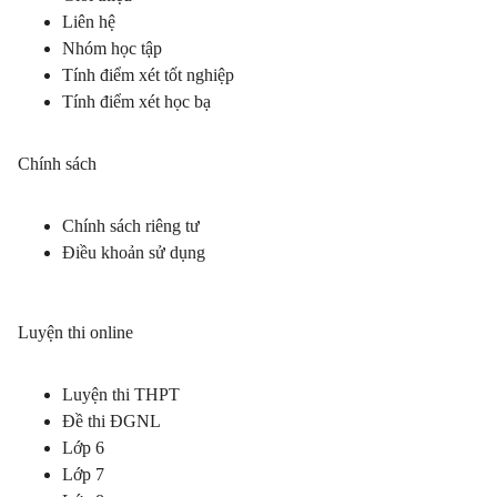
Liên hệ
Nhóm học tập
Tính điểm xét tốt nghiệp
Tính điểm xét học bạ
Chính sách
Chính sách riêng tư
Điều khoản sử dụng
Luyện thi online
Luyện thi THPT
Đề thi ĐGNL
Lớp 6
Lớp 7