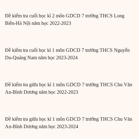
Đề kiểm tra cuối học kì 2 môn GDCD 7 trường THCS Long
Biên-Hà Nội năm học 2022-2023
Đề kiểm tra cuối học kì 1 môn GDCD 7 trường THCS Nguyễn
Du-Quảng Nam năm học 2023-2024
Đề kiểm tra giữa học kì 1 môn GDCD 7 trường THCS Chu Văn
An-Bình Dương năm học 2022-2023
Đề kiểm tra giữa học kì 1 môn GDCD 7 trường THCS Chu Văn
An-Bình Dương năm học 2023-2024