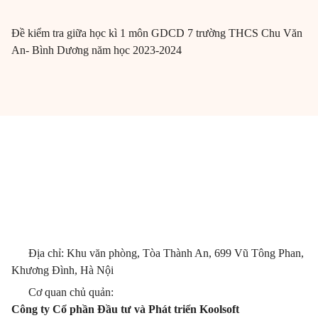
Đề kiểm tra giữa học kì 1 môn GDCD 7 trường THCS Chu Văn
An- Bình Dương năm học 2023-2024
Địa chỉ: Khu văn phòng, Tòa Thành An, 699 Vũ Tông Phan,
Khương Đình, Hà Nội
Cơ quan chủ quản:
Công ty Cổ phần Đầu tư và Phát triển Koolsoft