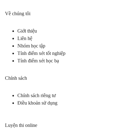
Về chúng tôi
Giới thiệu
Liên hệ
Nhóm học tập
Tính điểm xét tốt nghiệp
Tính điểm xét học bạ
Chính sách
Chính sách riêng tư
Điều khoản sử dụng
Luyện thi online