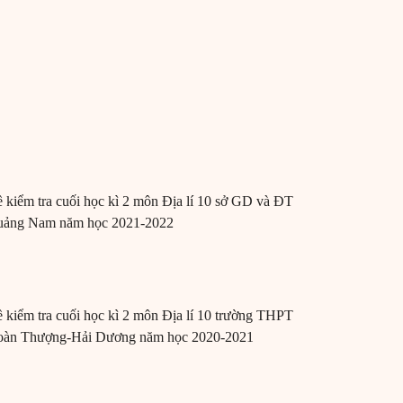
 kiểm tra cuối học kì 2 môn Địa lí 10 sở GD và ĐT
ảng Nam năm học 2021-2022
 kiểm tra cuối học kì 2 môn Địa lí 10 trường THPT
àn Thượng-Hải Dương năm học 2020-2021