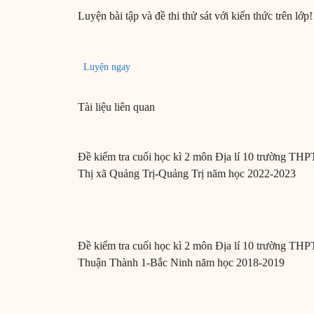
Luyện bài tập và đề thi thử sát với kiến thức trên lớp!
Luyện ngay
Tài liệu liên quan
Đề kiểm tra cuối học kì 2 môn Địa lí 10 trường THP
Thị xã Quảng Trị-Quảng Trị năm học 2022-2023
Đề kiểm tra cuối học kì 2 môn Địa lí 10 trường THP
Thuận Thành 1-Bắc Ninh năm học 2018-2019