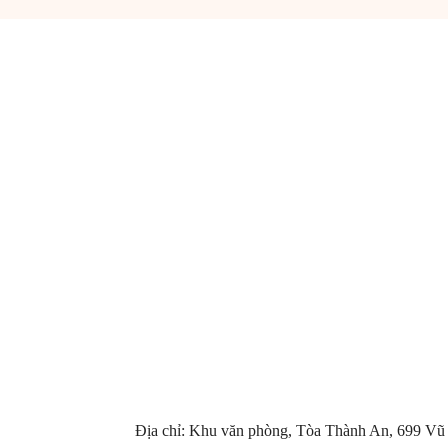
Địa chỉ: Khu văn phòng, Tòa Thành An, 699 Vũ