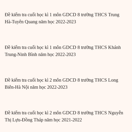
Đề kiểm tra cuối học kì 1 môn GDCD 8 trường THCS Trung
Hà-Tuyên Quang năm học 2022-2023
Đề kiểm tra cuối học kì 1 môn GDCD 8 trường THCS Khánh
Trung-Ninh Bình năm học 2022-2023
Đề kiểm tra cuối học kì 2 môn GDCD 8 trường THCS Long
Biên-Hà Nội năm học 2022-2023
Đề kiểm tra cuối học kì 2 môn GDCD 8 trường THCS Nguyễn
Thị Lựu-Đồng Tháp năm học 2021-2022