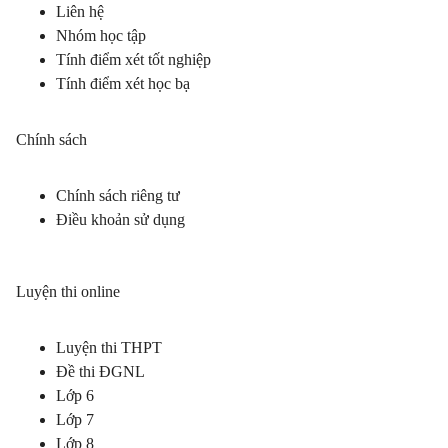
Liên hệ
Nhóm học tập
Tính điểm xét tốt nghiệp
Tính điểm xét học bạ
Chính sách
Chính sách riêng tư
Điều khoản sử dụng
Luyện thi online
Luyện thi THPT
Đề thi ĐGNL
Lớp 6
Lớp 7
Lớp 8