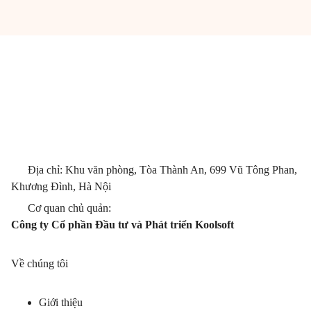
Địa chỉ: Khu văn phòng, Tòa Thành An, 699 Vũ Tông Phan,
Khương Đình, Hà Nội
Cơ quan chủ quản:
Công ty Cổ phần Đầu tư và Phát triển Koolsoft
Về chúng tôi
Giới thiệu