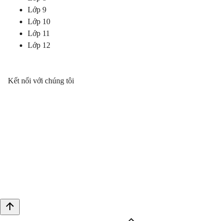
Lớp 9
Lớp 10
Lớp 11
Lớp 12
Kết nối với chúng tôi