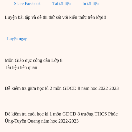
Share Facebook
Tải tài liệu
In tài liệu
Luyện bài tập và đề thi thử sát với kiến thức trên lớp!!!
Luyện ngay
Môn
Giáo dục công dân
Lớp 8
Tài liệu liên quan
Đề kiểm tra giữa học kì 2 môn GDCD 8 năm học 2022-2023
Đề kiểm tra cuối học kì 1 môn GDCD 8 trường THCS Phúc
Ứng-Tuyên Quang năm học 2022-2023