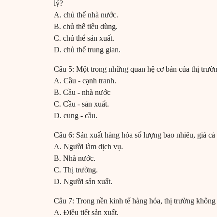
lý?
A. chủ thể nhà nước.
B. chủ thể tiêu dùng.
C. chủ thể sản xuất.
D. chủ thể trung gian.
Câu 5: Một trong những quan hệ cơ bản của thị trườn
A. Cầu - cạnh tranh.
B. Cầu - nhà nước
C. Cầu - sản xuất.
D. cung - cầu.
Câu 6: Sản xuất hàng hóa số lượng bao nhiêu, giá cả
A. Người làm dịch vụ.
B. Nhà nước.
C. Thị trường.
D. Người sản xuất.
Câu 7: Trong nền kinh tế hàng hóa, thị trường không
A. Điều tiết sản xuất.