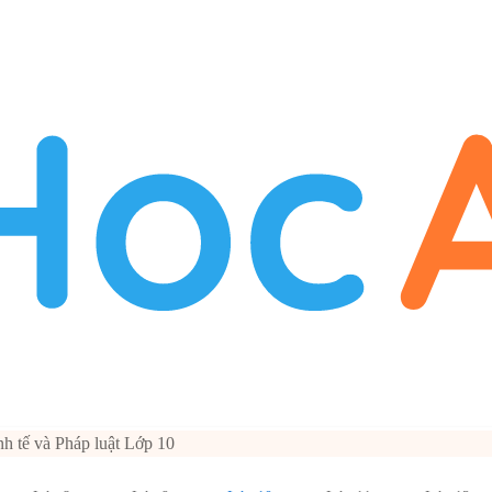
h tế và Pháp luật Lớp 10