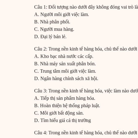
Câu 1: Đối tượng nào dưới đây không đóng vai trò là
A. Người môi giới việc làm.
B. Nhà phân phối.
C. Người mua hàng.
D. Đại lý bán lẻ.
Câu 2: Trong nền kinh tế hàng hóa, chủ thể nào dưới đ
A. Kho bạc nhà nước các cấp.
B. Nhà máy sản xuất phân bón.
C. Trung tâm môi giới việc làm.
D. Ngân hàng chính sách xã hội.
Câu 3: Trong nền kinh tế hàng hóa, việc làm nào dưới
A. Tiếp thị sản phẩm hàng hóa.
B. Hoàn thiện hệ thống pháp luật.
C. Môi giới bất động sản.
D. Tìm hiểu giá cả thị trường
Câu 4: Trong nền kinh tế hàng hóa, chủ thể nào dưới 