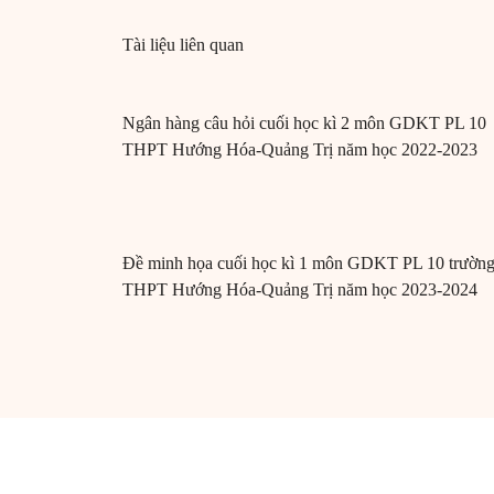
Tài liệu liên quan
Ngân hàng câu hỏi cuối học kì 2 môn GDKT PL 10
THPT Hướng Hóa-Quảng Trị năm học 2022-2023
Đề minh họa cuối học kì 1 môn GDKT PL 10 trườn
THPT Hướng Hóa-Quảng Trị năm học 2023-2024