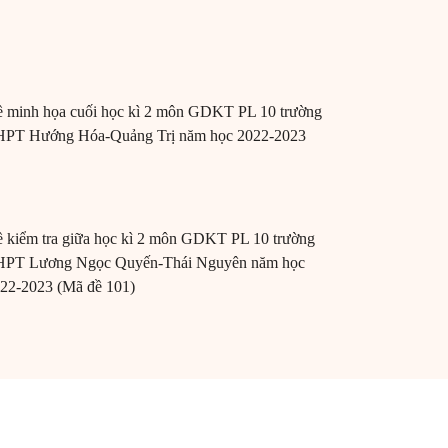
 minh họa cuối học kì 2 môn GDKT PL 10 trường
PT Hướng Hóa-Quảng Trị năm học 2022-2023
 kiểm tra giữa học kì 2 môn GDKT PL 10 trường
PT Lương Ngọc Quyến-Thái Nguyên năm học
22-2023 (Mã đề 101)