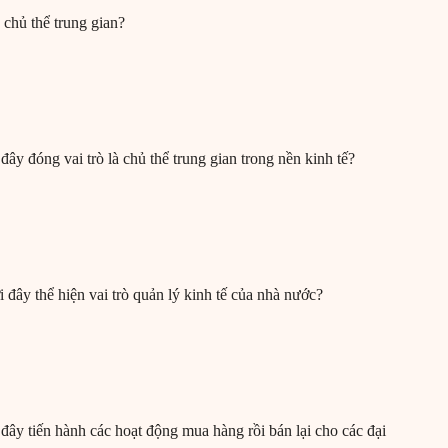
 chủ thể trung gian?
ây đóng vai trò là chủ thể trung gian trong nền kinh tế?
 đây thể hiện vai trò quản lý kinh tế của nhà nước?
đây tiến hành các hoạt động mua hàng rồi bán lại cho các đại