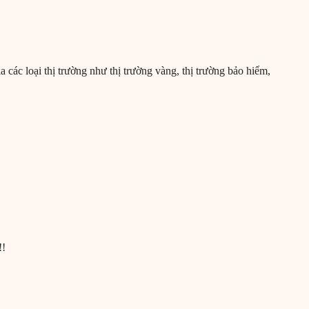
 các loại thị trường như thị trường vàng, thị trường bảo hiểm,
!!