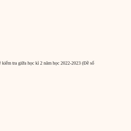
 kiểm tra giữa học kì 2 năm học 2022-2023 (Đề số