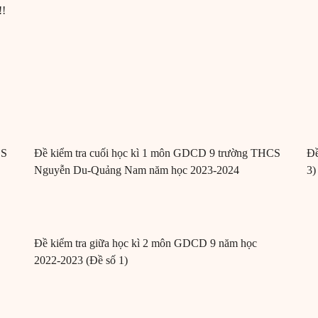
!!
CS
Đề kiểm tra cuối học kì 1 môn GDCD 9 trường THCS
Đề
Nguyễn Du-Quảng Nam năm học 2023-2024
3)
Đề kiểm tra giữa học kì 2 môn GDCD 9 năm học
2022-2023 (Đề số 1)