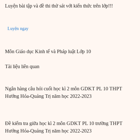
Luyện bài tập và đề thi thử sát với kiến thức trên lớp!!!
Luyện ngay
Môn
Giáo dục Kinh tế và Pháp luật
Lớp 10
Tài liệu liên quan
Ngân hàng câu hỏi cuối học kì 2 môn GDKT PL 10 THPT
Hướng Hóa-Quảng Trị năm học 2022-2023
Đề kiểm tra giữa học kì 2 môn GDKT PL 10 trường THPT
Hướng Hóa-Quảng Trị năm học 2022-2023