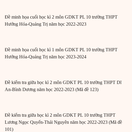
Đề minh họa cuối học kì 2 môn GDKT PL 10 trường THPT
Hướng Hóa-Quảng Trị năm học 2022-2023
Đề minh họa cuối học kì 1 môn GDKT PL 10 trường THPT
Hướng Hóa-Quảng Trị năm học 2023-2024
Đề kiểm tra giữa học kì 2 môn GDKT PL 10 trường THPT Dĩ
An-Bình Dương năm học 2022-2023 (Mã đề 123)
Đề kiểm tra giữa học kì 2 môn GDKT PL 10 trường THPT
Lương Ngọc Quyến-Thái Nguyên năm học 2022-2023 (Mã đề
101)