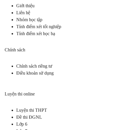
Giới thiệu
Liên hệ
Nhóm học tập
Tính điểm xét tốt nghiệp
Tính điểm xét học bạ
Chính sách
Chính sách riêng tư
Điều khoản sử dụng
Luyện thi online
Luyện thi THPT
Đề thi ĐGNL
Lớp 6