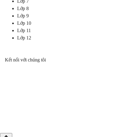
Lớp 7
Lớp 8
Lớp 9
Lớp 10
Lớp 11
Lớp 12
Kết nối với chúng tôi