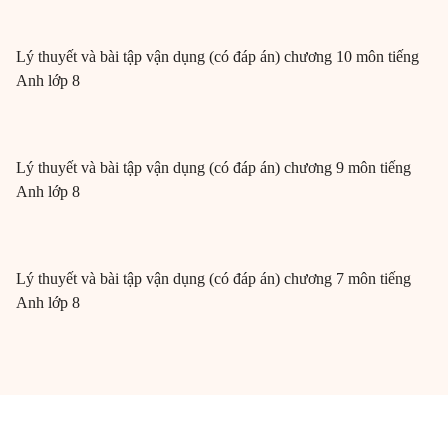
Lý thuyết và bài tập vận dụng (có đáp án) chương 10 môn tiếng
Anh lớp 8
Lý thuyết và bài tập vận dụng (có đáp án) chương 9 môn tiếng
Anh lớp 8
Lý thuyết và bài tập vận dụng (có đáp án) chương 7 môn tiếng
Anh lớp 8