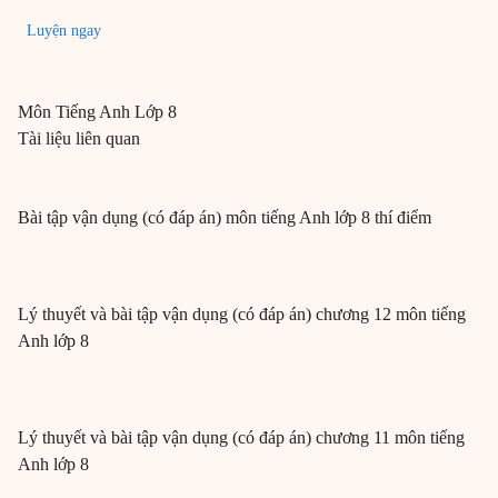
Luyện ngay
Môn
Tiếng Anh
Lớp 8
Tài liệu liên quan
Bài tập vận dụng (có đáp án) môn tiếng Anh lớp 8 thí điểm
Lý thuyết và bài tập vận dụng (có đáp án) chương 12 môn tiếng
Anh lớp 8
Lý thuyết và bài tập vận dụng (có đáp án) chương 11 môn tiếng
Anh lớp 8