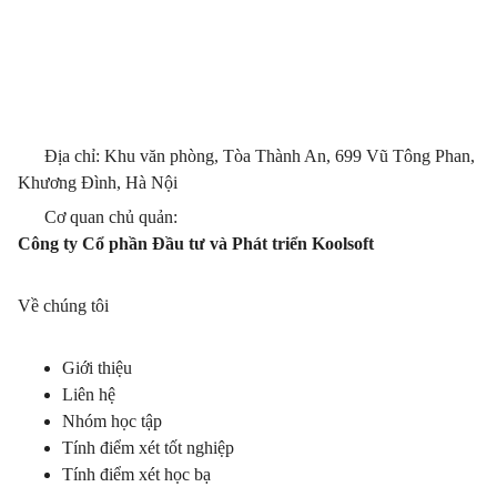
Địa chỉ: Khu văn phòng, Tòa Thành An, 699 Vũ Tông Phan,
Khương Đình, Hà Nội
Cơ quan chủ quản:
Công ty Cổ phần Đầu tư và Phát triển Koolsoft
Về chúng tôi
Giới thiệu
Liên hệ
Nhóm học tập
Tính điểm xét tốt nghiệp
Tính điểm xét học bạ