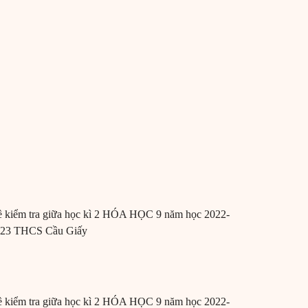
 kiểm tra giữa học kì 2 HÓA HỌC 9 năm học 2022-
023 THCS Cầu Giấy
 kiểm tra giữa học kì 2 HÓA HỌC 9 năm học 2022-