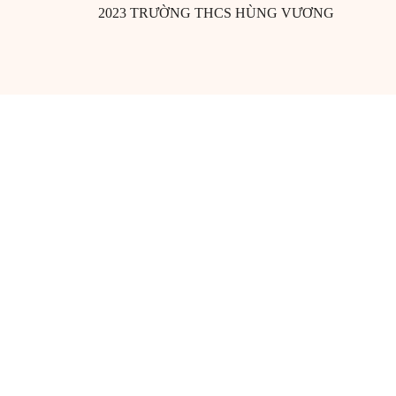
2023 TRƯỜNG THCS HÙNG VƯƠNG