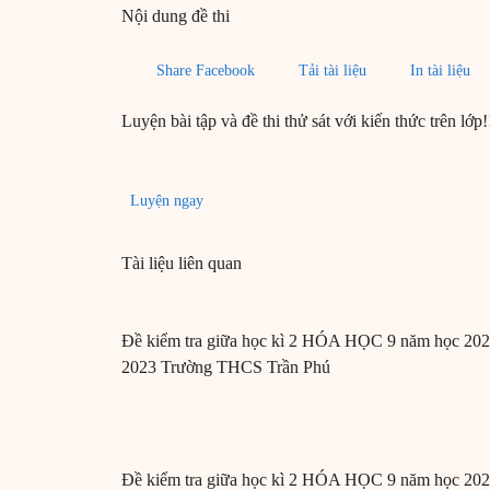
Nội dung đề thi
Share Facebook
Tải tài liệu
In tài liệu
Luyện bài tập và đề thi thử sát với kiến thức trên lớp!
Luyện ngay
Tài liệu liên quan
Đề kiểm tra giữa học kì 2 HÓA HỌC 9 năm học 202
2023 Trường THCS Trần Phú
Đề kiểm tra giữa học kì 2 HÓA HỌC 9 năm học 202