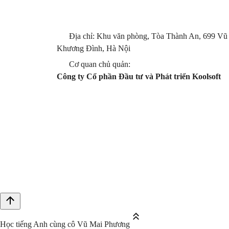
Địa chỉ: Khu văn phòng, Tòa Thành An, 699 Vũ
Khương Đình, Hà Nội
Cơ quan chủ quản:
Công ty Cổ phần Đầu tư và Phát triển Koolsoft
Học tiếng Anh cùng cô Vũ Mai Phương