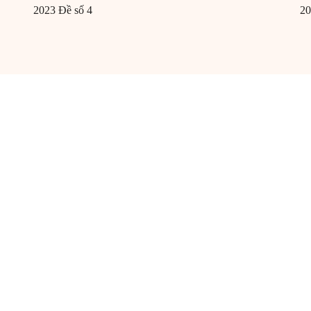
2023 Đề số 4
20