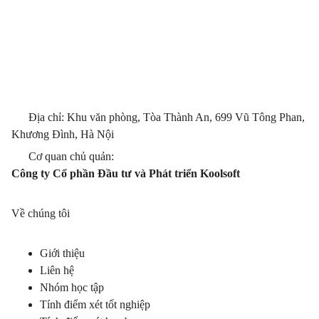
Địa chỉ: Khu văn phòng, Tòa Thành An, 699 Vũ Tông Phan,
Khương Đình, Hà Nội
Cơ quan chủ quản:
Công ty Cổ phần Đầu tư và Phát triển Koolsoft
Về chúng tôi
Giới thiệu
Liên hệ
Nhóm học tập
Tính điểm xét tốt nghiệp