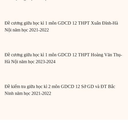
Đề cương giữa học kì 1 môn GDCD 12 THPT Xuân Đỉnh-Hà
Nội năm học 2021-2022
Đề cương giữa học kì 1 môn GDCD 12 THPT Hoàng Văn Thụ-
Hà Nội năm học 2023-2024
Đề kiểm tra giữa học kì 2 môn GDCD 12 Sở GD và ĐT Bắc
Ninh năm học 2021-2022