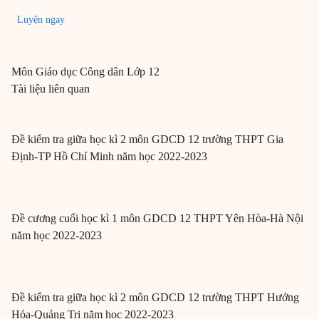
Luyện ngay
Môn
Giáo dục Công dân
Lớp 12
Tài liệu liên quan
Đề kiểm tra giữa học kì 2 môn GDCD 12 trường THPT Gia
Định-TP Hồ Chí Minh năm học 2022-2023
Đề cương cuối học kì 1 môn GDCD 12 THPT Yên Hòa-Hà Nội
năm học 2022-2023
Đề kiểm tra giữa học kì 2 môn GDCD 12 trường THPT Hướng
Hóa-Quảng Trị năm học 2022-2023