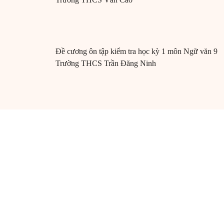
Đề cương ôn tập kiểm tra học kỳ 1 môn Ngữ văn 9
Trường THCS Trần Đăng Ninh