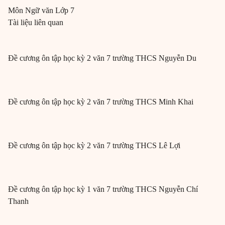
Môn
Ngữ văn
Lớp 7
Tài liệu liên quan
Đề cương ôn tập học kỳ 2 văn 7 trường THCS Nguyễn Du
Đề cương ôn tập học kỳ 2 văn 7 trường THCS Minh Khai
Đề cương ôn tập học kỳ 2 văn 7 trường THCS Lê Lợi
Đề cương ôn tập học kỳ 1 văn 7 trường THCS Nguyễn Chí
Thanh