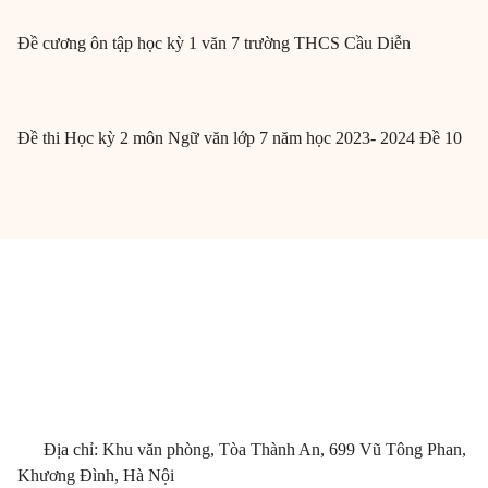
Đề cương ôn tập học kỳ 1 văn 7 trường THCS Cầu Diễn
Đề thi Học kỳ 2 môn Ngữ văn lớp 7 năm học 2023- 2024 Đề 10
Địa chỉ: Khu văn phòng, Tòa Thành An, 699 Vũ Tông Phan,
Khương Đình, Hà Nội