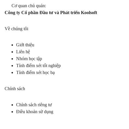
Cơ quan chủ quản:
Công ty Cổ phần Đầu tư và Phát triển Koolsoft
Về chúng tôi
Giới thiệu
Liên hệ
Nhóm học tập
Tính điểm xét tốt nghiệp
Tính điểm xét học bạ
Chính sách
Chính sách riêng tư
Điều khoản sử dụng