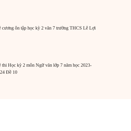
 cương ôn tập học kỳ 2 văn 7 trường THCS Lê Lợi
 thi Học kỳ 2 môn Ngữ văn lớp 7 năm học 2023-
24 Đề 10