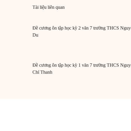
Tài liệu liên quan
Đề cương ôn tập học kỳ 2 văn 7 trường THCS Nguy
Du
Đề cương ôn tập học kỳ 1 văn 7 trường THCS Nguy
Chí Thanh