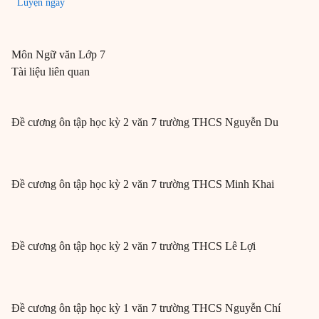
Luyện ngay
Môn
Ngữ văn
Lớp 7
Tài liệu liên quan
Đề cương ôn tập học kỳ 2 văn 7 trường THCS Nguyễn Du
Đề cương ôn tập học kỳ 2 văn 7 trường THCS Minh Khai
Đề cương ôn tập học kỳ 2 văn 7 trường THCS Lê Lợi
Đề cương ôn tập học kỳ 1 văn 7 trường THCS Nguyễn Chí