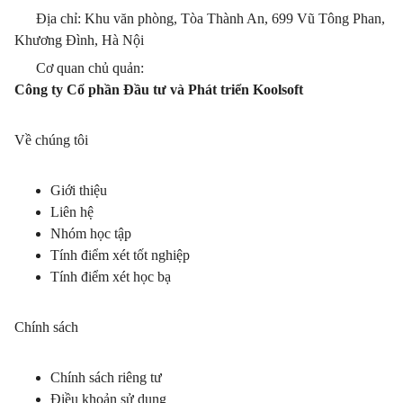
Địa chỉ: Khu văn phòng, Tòa Thành An, 699 Vũ Tông Phan,
Khương Đình, Hà Nội
Cơ quan chủ quản:
Công ty Cổ phần Đầu tư và Phát triển Koolsoft
Về chúng tôi
Giới thiệu
Liên hệ
Nhóm học tập
Tính điểm xét tốt nghiệp
Tính điểm xét học bạ
Chính sách
Chính sách riêng tư
Điều khoản sử dụng