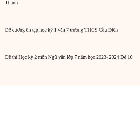
Thanh
Đề cương ôn tập học kỳ 1 văn 7 trường THCS Cầu Diễn
Đề thi Học kỳ 2 môn Ngữ văn lớp 7 năm học 2023- 2024 Đề 10