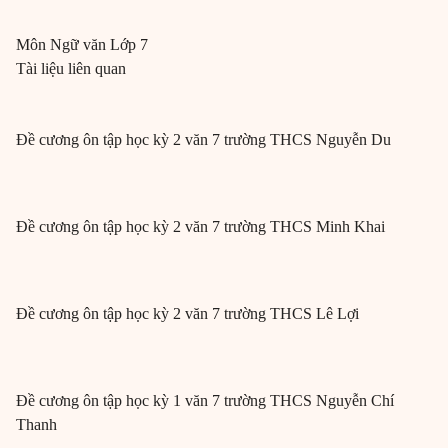
Môn
Ngữ văn
Lớp 7
Tài liệu liên quan
Đề cương ôn tập học kỳ 2 văn 7 trường THCS Nguyễn Du
Đề cương ôn tập học kỳ 2 văn 7 trường THCS Minh Khai
Đề cương ôn tập học kỳ 2 văn 7 trường THCS Lê Lợi
Đề cương ôn tập học kỳ 1 văn 7 trường THCS Nguyễn Chí
Thanh