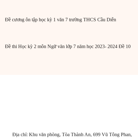
Đề cương ôn tập học kỳ 1 văn 7 trường THCS Cầu Diễn
Đề thi Học kỳ 2 môn Ngữ văn lớp 7 năm học 2023- 2024 Đề 10
Địa chỉ: Khu văn phòng, Tòa Thành An, 699 Vũ Tông Phan,