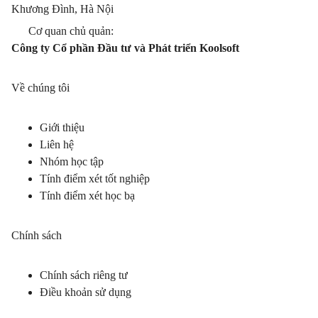
Khương Đình, Hà Nội
Cơ quan chủ quản:
Công ty Cổ phần Đầu tư và Phát triển Koolsoft
Về chúng tôi
Giới thiệu
Liên hệ
Nhóm học tập
Tính điểm xét tốt nghiệp
Tính điểm xét học bạ
Chính sách
Chính sách riêng tư
Điều khoản sử dụng