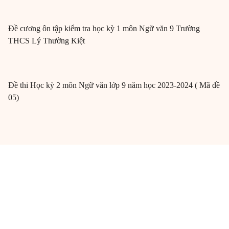
Đề cương ôn tập kiểm tra học kỳ 1 môn Ngữ văn 9 Trường
THCS Lý Thường Kiệt
Đề thi Học kỳ 2 môn Ngữ văn lớp 9 năm học 2023-2024 ( Mã đề
05)