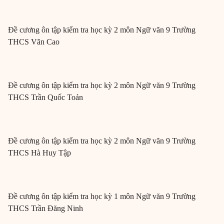
Đề cương ôn tập kiểm tra học kỳ 2 môn Ngữ văn 9 Trường
THCS Văn Cao
Đề cương ôn tập kiểm tra học kỳ 2 môn Ngữ văn 9 Trường
THCS Trần Quốc Toản
Đề cương ôn tập kiểm tra học kỳ 2 môn Ngữ văn 9 Trường
THCS Hà Huy Tập
Đề cương ôn tập kiểm tra học kỳ 1 môn Ngữ văn 9 Trường
THCS Trần Đăng Ninh