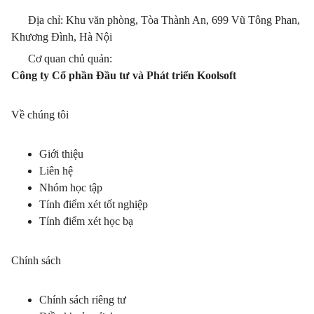
Địa chỉ: Khu văn phòng, Tòa Thành An, 699 Vũ Tông Phan,
Khương Đình, Hà Nội
Cơ quan chủ quản:
Công ty Cổ phần Đầu tư và Phát triển Koolsoft
Về chúng tôi
Giới thiệu
Liên hệ
Nhóm học tập
Tính điểm xét tốt nghiệp
Tính điểm xét học bạ
Chính sách
Chính sách riêng tư