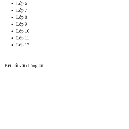
Lớp 6
Lớp 7
Lớp 8
Lớp 9
Lớp 10
Lớp 11
Lớp 12
Kết nối với chúng tôi