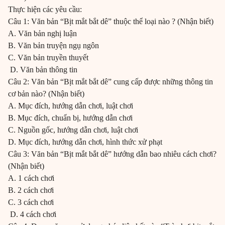
Thực hiện các yêu cầu:
Câu 1: Văn bản “Bịt mắt bắt dê” thuộc thể loại nào ? (Nhận biết)
A. Văn bản nghị luận
B. Văn bản truyện ngụ ngôn
C. Văn bản truyền thuyết
D. Văn bản thông tin
Câu 2: Văn bản “Bịt mắt bắt dê” cung cấp được những thông tin
cơ bản nào? (Nhận biết)
A. Mục đích, hướng dẫn chơi, luật chơi
B. Mục đích, chuẩn bị, hướng dẫn chơi
C. Nguồn gốc, hướng dẫn chơi, luật chơi
D. Mục đích, hướng dẫn chơi, hình thức xử phạt
Câu 3: Văn bản “Bịt mắt bắt dê” hướng dẫn bao nhiêu cách chơi?
(Nhận biết)
A. 1 cách chơi
B. 2 cách chơi
C. 3 cách chơi
D. 4 cách chơi