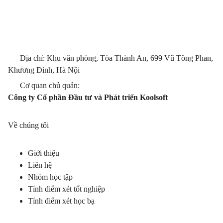
Địa chỉ: Khu văn phòng, Tòa Thành An, 699 Vũ Tông Phan,
Khương Đình, Hà Nội
Cơ quan chủ quản:
Công ty Cổ phần Đầu tư và Phát triển Koolsoft
Về chúng tôi
Giới thiệu
Liên hệ
Nhóm học tập
Tính điểm xét tốt nghiệp
Tính điểm xét học bạ