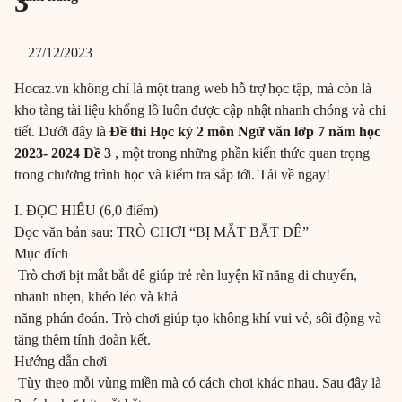
3
27/12/2023
Hocaz.vn không chỉ là một trang web hỗ trợ học tập, mà còn là
kho tàng tài liệu khổng lồ luôn được cập nhật nhanh chóng và chi
tiết. Dưới đây là
Đề thi Học kỳ 2 môn Ngữ văn lớp 7 năm học
2023- 2024 Đề 3
, một trong những phần kiến thức quan trọng
trong chương trình học và kiểm tra sắp tới. Tải về ngay!
I. ĐỌC HIỂU (6,0 điểm)
Đọc văn bản sau: TRÒ CHƠI “BỊ MẮT BẮT DÊ”
Mục đích
Trò chơi bịt mắt bắt dê giúp trẻ rèn luyện kĩ năng di chuyển,
nhanh nhẹn, khéo léo và khả
năng phán đoán. Trò chơi giúp tạo không khí vui vẻ, sôi động và
tăng thêm tính đoàn kết.
Hướng dẫn chơi
Tùy theo mỗi vùng miền mà có cách chơi khác nhau. Sau đây là