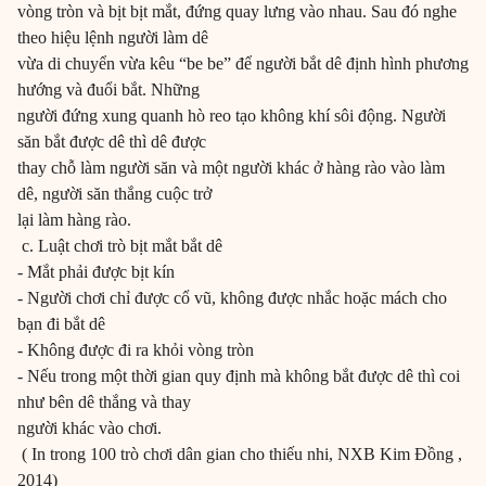
vòng tròn và bịt bịt mắt, đứng quay lưng vào nhau. Sau đó nghe
theo hiệu lệnh người làm dê
vừa di chuyển vừa kêu “be be” để người bắt dê định hình phương
hướng và đuổi bắt. Những
người đứng xung quanh hò reo tạo không khí sôi động. Người
săn bắt được dê thì dê được
thay chỗ làm người săn và một người khác ở hàng rào vào làm
dê, người săn thắng cuộc trở
lại làm hàng rào.
c. Luật chơi trò bịt mắt bắt dê
- Mắt phải được bịt kín
- Người chơi chỉ được cổ vũ, không được nhắc hoặc mách cho
bạn đi bắt dê
- Không được đi ra khỏi vòng tròn
- Nếu trong một thời gian quy định mà không bắt được dê thì coi
như bên dê thắng và thay
người khác vào chơi.
( In trong 100 trò chơi dân gian cho thiếu nhi, NXB Kim Đồng ,
2014)