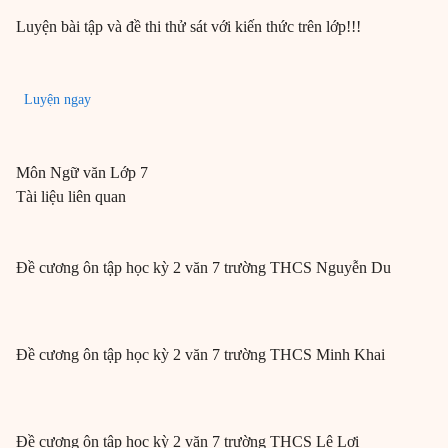
Luyện bài tập và đề thi thử sát với kiến thức trên lớp!!!
Luyện ngay
Môn
Ngữ văn
Lớp 7
Tài liệu liên quan
Đề cương ôn tập học kỳ 2 văn 7 trường THCS Nguyễn Du
Đề cương ôn tập học kỳ 2 văn 7 trường THCS Minh Khai
Đề cương ôn tập học kỳ 2 văn 7 trường THCS Lê Lợi