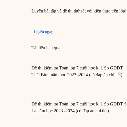
Luyện bài tập và đề thi thử sát với kiến thức trên lớp!
Luyện ngay
Tài liệu liên quan
Đề thi kiểm tra Toán lớp 7 cuối học kì 1 Sở GDDT
Thái Bình năm học 2023 -2024 (có đáp án chi tiết)
Đề thi kiểm tra Toán lớp 7 cuối học kì 1 Sở GDDT 
La năm học 2023 -2024 (có đáp án chi tiết)