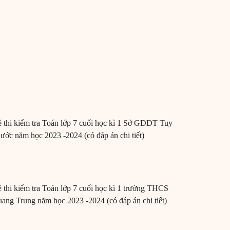
 thi kiểm tra Toán lớp 7 cuối học kì 1 Sở GDDT Tuy
ước năm học 2023 -2024 (có đáp án chi tiết)
 thi kiểm tra Toán lớp 7 cuối học kì 1 trường THCS
ang Trung năm học 2023 -2024 (có đáp án chi tiết)