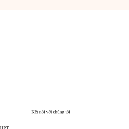
Kết nối với chúng tôi
 THPT