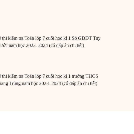
 thi kiểm tra Toán lớp 7 cuối học kì 1 Sở GDDT Tuy
ước năm học 2023 -2024 (có đáp án chi tiết)
 thi kiểm tra Toán lớp 7 cuối học kì 1 trường THCS
ang Trung năm học 2023 -2024 (có đáp án chi tiết)