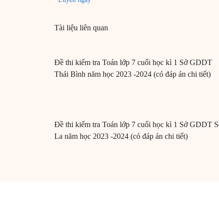
Tài liệu liên quan
Đề thi kiểm tra Toán lớp 7 cuối học kì 1 Sở GDDT
Thái Bình năm học 2023 -2024 (có đáp án chi tiết)
Đề thi kiểm tra Toán lớp 7 cuối học kì 1 Sở GDDT 
La năm học 2023 -2024 (có đáp án chi tiết)