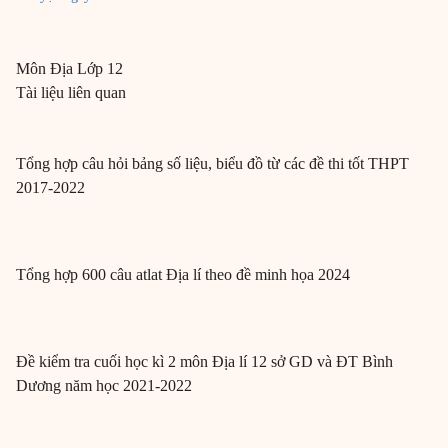
Môn
Địa
Lớp 12
Tài liệu liên quan
Tổng hợp câu hỏi bảng số liệu, biểu đồ từ các đề thi tốt THPT
2017-2022
Tổng hợp 600 câu atlat Địa lí theo đề minh họa 2024
Đề kiểm tra cuối học kì 2 môn Địa lí 12 sở GD và ĐT Bình
Dương năm học 2021-2022