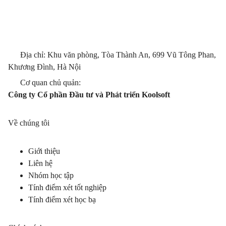
Địa chỉ: Khu văn phòng, Tòa Thành An, 699 Vũ Tông Phan,
Khương Đình, Hà Nội
Cơ quan chủ quản:
Công ty Cổ phần Đầu tư và Phát triển Koolsoft
Về chúng tôi
Giới thiệu
Liên hệ
Nhóm học tập
Tính điểm xét tốt nghiệp
Tính điểm xét học bạ