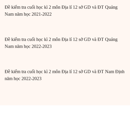
Đề kiểm tra cuối học kì 2 môn Địa lí 12 sở GD và ĐT Quảng
Nam năm học 2021-2022
Đề kiểm tra cuối học kì 2 môn Địa lí 12 sở GD và ĐT Quảng
Nam năm học 2022-2023
Đề kiểm tra cuối học kì 2 môn Địa lí 12 sở GD và ĐT Nam Định
năm học 2022-2023