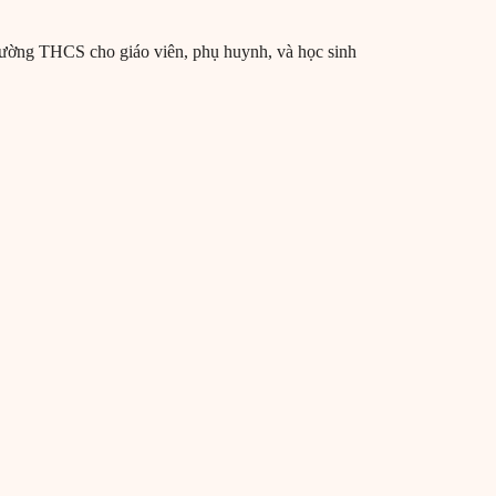
 trường THCS cho giáo viên, phụ huynh, và học sinh