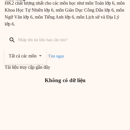
HK2 chất lượng nhất cho các môn học như môn Toán lớp 6, môn
Khoa Học Tự Nhiên lớp 6, môn Giáo Dục Công Dân lớp 6, môn
Ngữ Văn lớp 6, môn Tiếng Anh lớp 6, môn Lịch sử và Địa Lý
lớp 6.
Tất cả các môn
Tìm ngay
Tài liệu truy cập gần đây
Không có dữ liệu