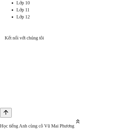
Lớp 10
Lớp 11
Lớp 12
Kết nối với chúng tôi
Học tiếng Anh cùng cô Vũ Mai Phương