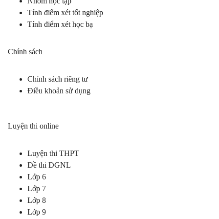
Nhóm học tập
Tính điểm xét tốt nghiệp
Tính điểm xét học bạ
Chính sách
Chính sách riêng tư
Điều khoản sử dụng
Luyện thi online
Luyện thi THPT
Đề thi ĐGNL
Lớp 6
Lớp 7
Lớp 8
Lớp 9