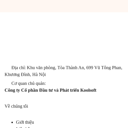
Địa chỉ: Khu văn phòng, Tòa Thành An, 699 Vũ Tông Phan,
Khương Đình, Hà Nội
Cơ quan chủ quản:
Công ty Cổ phần Đầu tư và Phát triển Koolsoft
Về chúng tôi
Giới thiệu