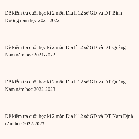
Đề kiểm tra cuối học kì 2 môn Địa lí 12 sở GD và ĐT Bình
Dương năm học 2021-2022
Đề kiểm tra cuối học kì 2 môn Địa lí 12 sở GD và ĐT Quảng
Nam năm học 2021-2022
Đề kiểm tra cuối học kì 2 môn Địa lí 12 sở GD và ĐT Quảng
Nam năm học 2022-2023
Đề kiểm tra cuối học kì 2 môn Địa lí 12 sở GD và ĐT Nam Định
năm học 2022-2023