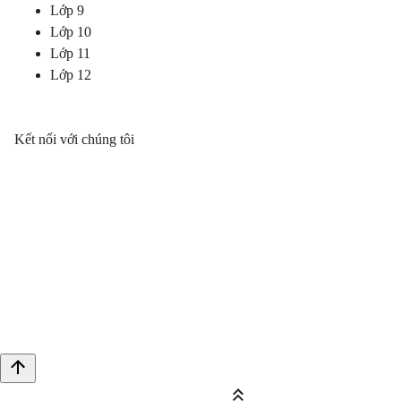
Lớp 9
Lớp 10
Lớp 11
Lớp 12
Kết nối với chúng tôi