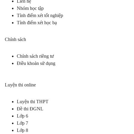
Liên hệ
Nhóm học tập
Tính điểm xét tốt nghiệp
Tính điểm xét học bạ
Chính sách
Chính sách riêng tư
Điều khoản sử dụng
Luyện thi online
Luyện thi THPT
Đề thi ĐGNL
Lớp 6
Lớp 7
Lớp 8