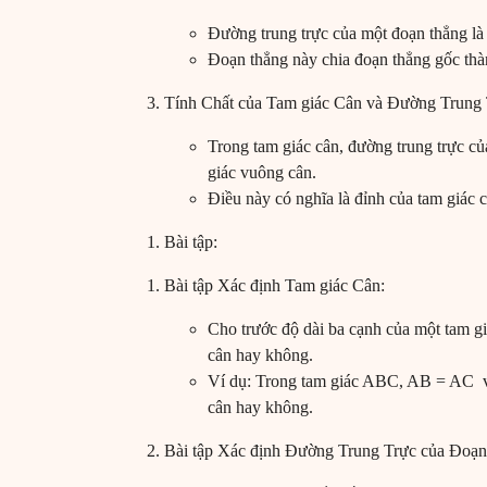
Đường trung trực của một đoạn thẳng là 
Đoạn thẳng này chia đoạn thẳng gốc thàn
Tính Chất của Tam giác Cân và Đường Trung 
Trong tam giác cân, đường trung trực củ
giác vuông cân.
Điều này có nghĩa là đỉnh của tam giác 
Bài tập:
Bài tập Xác định Tam giác Cân:
Cho trước độ dài ba cạnh của một tam gi
cân hay không.
Ví dụ: Trong tam giác ABC, AB = AC v
cân hay không.
Bài tập Xác định Đường Trung Trực của Đoạn