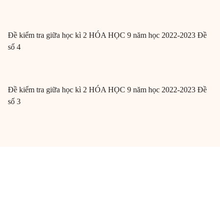
Đề kiểm tra giữa học kì 2 HÓA HỌC 9 năm học 2022-2023 Đề
số 4
Đề kiểm tra giữa học kì 2 HÓA HỌC 9 năm học 2022-2023 Đề
số 3