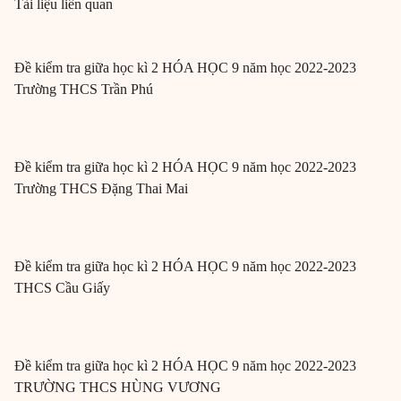
Tài liệu liên quan
Đề kiểm tra giữa học kì 2 HÓA HỌC 9 năm học 2022-2023
Trường THCS Trần Phú
Đề kiểm tra giữa học kì 2 HÓA HỌC 9 năm học 2022-2023
Trường THCS Đặng Thai Mai
Đề kiểm tra giữa học kì 2 HÓA HỌC 9 năm học 2022-2023
THCS Cầu Giấy
Đề kiểm tra giữa học kì 2 HÓA HỌC 9 năm học 2022-2023
TRƯỜNG THCS HÙNG VƯƠNG