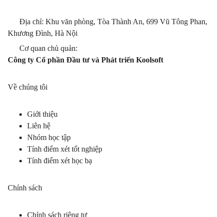
Địa chỉ: Khu văn phòng, Tòa Thành An, 699 Vũ Tông Phan,
Khương Đình, Hà Nội
Cơ quan chủ quản:
Công ty Cổ phần Đầu tư và Phát triển Koolsoft
Về chúng tôi
Giới thiệu
Liên hệ
Nhóm học tập
Tính điểm xét tốt nghiệp
Tính điểm xét học bạ
Chính sách
Chính sách riêng tư