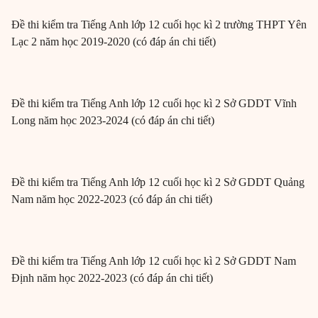
Đề thi kiểm tra Tiếng Anh lớp 12 cuối học kì 2 trường THPT Yên
Lạc 2 năm học 2019-2020 (có đáp án chi tiết)
Đề thi kiểm tra Tiếng Anh lớp 12 cuối học kì 2 Sở GDDT Vĩnh
Long năm học 2023-2024 (có đáp án chi tiết)
Đề thi kiểm tra Tiếng Anh lớp 12 cuối học kì 2 Sở GDDT Quảng
Nam năm học 2022-2023 (có đáp án chi tiết)
Đề thi kiểm tra Tiếng Anh lớp 12 cuối học kì 2 Sở GDDT Nam
Định năm học 2022-2023 (có đáp án chi tiết)