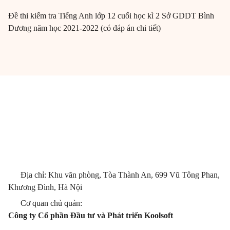
Đề thi kiểm tra Tiếng Anh lớp 12 cuối học kì 2 Sở GDDT Bình
Dương năm học 2021-2022 (có đáp án chi tiết)
Địa chỉ: Khu văn phòng, Tòa Thành An, 699 Vũ Tông Phan,
Khương Đình, Hà Nội
Cơ quan chủ quản:
Công ty Cổ phần Đầu tư và Phát triển Koolsoft