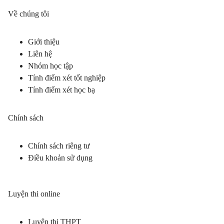
Về chúng tôi
Giới thiệu
Liên hệ
Nhóm học tập
Tính điểm xét tốt nghiệp
Tính điểm xét học bạ
Chính sách
Chính sách riêng tư
Điều khoản sử dụng
Luyện thi online
Luyện thi THPT