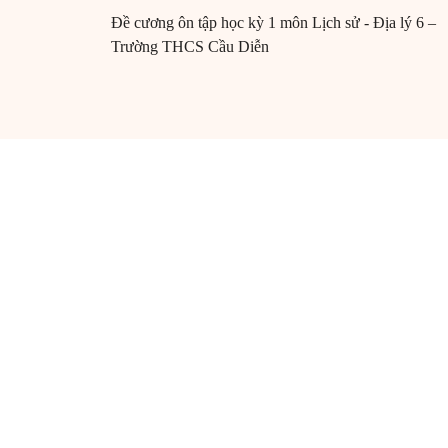
Đề cương ôn tập học kỳ 1 môn Lịch sử - Địa lý 6 –
Trường THCS Cầu Diễn