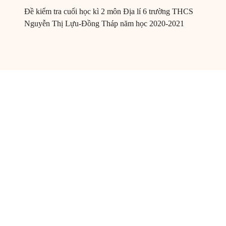
Đề kiểm tra cuối học kì 2 môn Địa lí 6 trường THCS
Nguyễn Thị Lựu-Đồng Tháp năm học 2020-2021