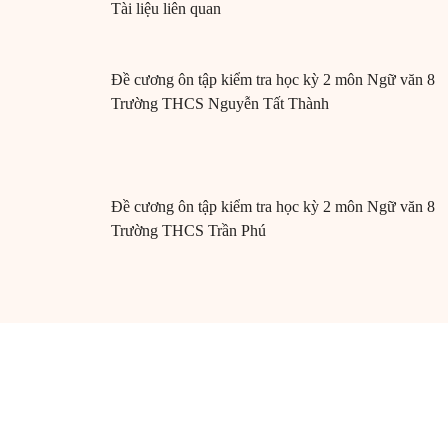
Tài liệu liên quan
Đề cương ôn tập kiểm tra học kỳ 2 môn Ngữ văn 8
Trường THCS Nguyễn Tất Thành
Đề cương ôn tập kiểm tra học kỳ 2 môn Ngữ văn 8
Trường THCS Trần Phú