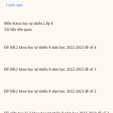
Luyện ngay
Môn
Khoa học tự nhiên
Lớp 8
Tài liệu liên quan
Đề HK2 khoa học tự nhiên 8 năm học 2022-2023 đề số 4
Đề HK2 khoa học tự nhiên 8 năm học 2022-2023 đề số 3
Đề HK2 khoa học tự nhiên 8 năm học 2022-2023 đề số 2