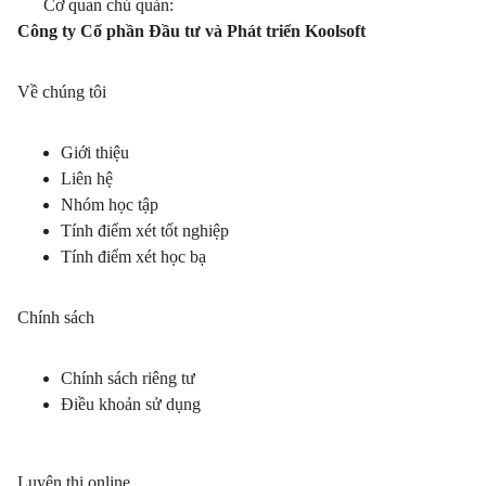
Cơ quan chủ quản:
Công ty Cổ phần Đầu tư và Phát triển Koolsoft
Về chúng tôi
Giới thiệu
Liên hệ
Nhóm học tập
Tính điểm xét tốt nghiệp
Tính điểm xét học bạ
Chính sách
Chính sách riêng tư
Điều khoản sử dụng
Luyện thi online