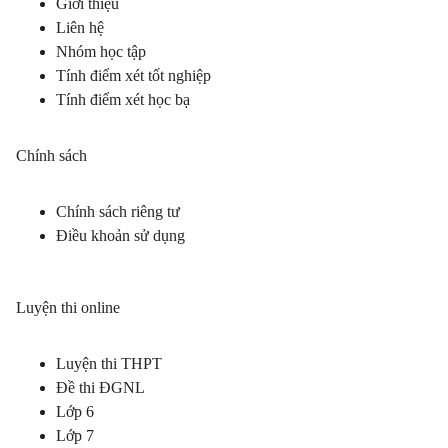
Giới thiệu
Liên hệ
Nhóm học tập
Tính điểm xét tốt nghiệp
Tính điểm xét học bạ
Chính sách
Chính sách riêng tư
Điều khoản sử dụng
Luyện thi online
Luyện thi THPT
Đề thi ĐGNL
Lớp 6
Lớp 7