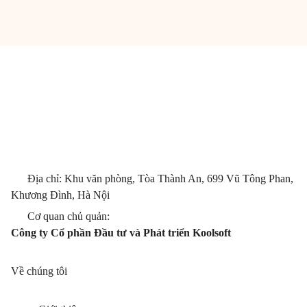
Địa chỉ: Khu văn phòng, Tòa Thành An, 699 Vũ Tông Phan,
Khương Đình, Hà Nội
Cơ quan chủ quản:
Công ty Cổ phần Đầu tư và Phát triển Koolsoft
Về chúng tôi