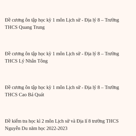
Đề cương ôn tập học kỳ 1 môn Lịch sử - Địa lý 8 – Trường
THCS Quang Trung
Đề cương ôn tập học kỳ 1 môn Lịch sử - Địa lý 8 – Trường
THCS Lý Nhân Tông
Đề cương ôn tập học kỳ 1 môn Lịch sử - Địa lý 8 – Trường
THCS Cao Bá Quát
Đề kiểm tra học kì 2 môn Lịch sử và Địa lí 8 trường THCS
Nguyễn Du năm học 2022-2023