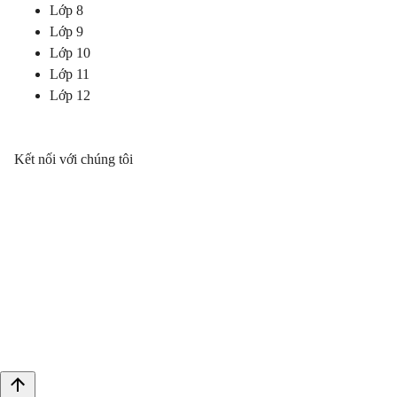
Lớp 8
Lớp 9
Lớp 10
Lớp 11
Lớp 12
Kết nối với chúng tôi