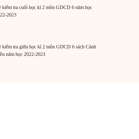
 kiểm tra cuối học kì 2 môn GDCD 6 năm học
22-2023
 kiểm tra giữa học kì 2 môn GDCD 6 sách Cánh
ều năm học 2022-2023