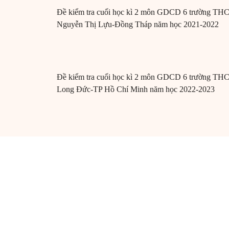
Đề kiểm tra cuối học kì 2 môn GDCD 6 trường TH
Nguyễn Thị Lựu-Đồng Tháp năm học 2021-2022
Đề kiểm tra cuối học kì 2 môn GDCD 6 trường TH
Long Đức-TP Hồ Chí Minh năm học 2022-2023