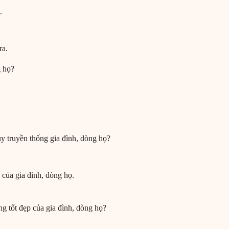
.
ra.
g họ?
y truyền thống gia đình, dòng họ?
của gia đình, dòng họ.
ng tốt đẹp của gia đình, dòng họ?