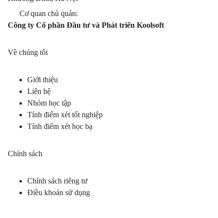
Cơ quan chủ quản:
Công ty Cổ phần Đầu tư và Phát triển Koolsoft
Về chúng tôi
Giới thiệu
Liên hệ
Nhóm học tập
Tính điểm xét tốt nghiệp
Tính điểm xét học bạ
Chính sách
Chính sách riêng tư
Điều khoản sử dụng