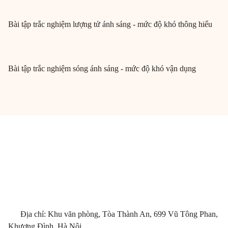
Bài tập trắc nghiệm lượng tử ánh sáng - mức độ khó thông hiểu
Bài tập trắc nghiệm sóng ánh sáng - mức độ khó vận dụng
Địa chỉ: Khu văn phòng, Tòa Thành An, 699 Vũ Tông Phan,
Khương Đình, Hà Nội