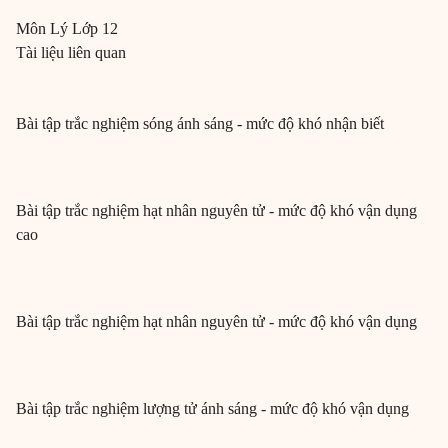
Môn
Lý
Lớp 12
Tài liệu liên quan
Bài tập trắc nghiệm sóng ánh sáng - mức độ khó nhận biết
Bài tập trắc nghiệm hạt nhân nguyên tử - mức độ khó vận dụng
cao
Bài tập trắc nghiệm hạt nhân nguyên tử - mức độ khó vận dụng
Bài tập trắc nghiệm lượng tử ánh sáng - mức độ khó vận dụng