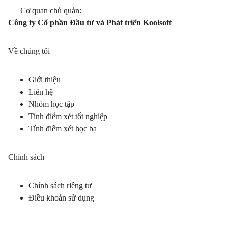
Cơ quan chủ quản:
Công ty Cổ phần Đầu tư và Phát triển Koolsoft
Về chúng tôi
Giới thiệu
Liên hệ
Nhóm học tập
Tính điểm xét tốt nghiệp
Tính điểm xét học bạ
Chính sách
Chính sách riêng tư
Điều khoản sử dụng