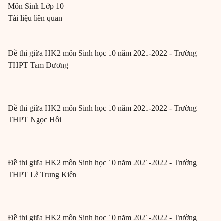
Môn
Sinh
Lớp 10
Tài liệu liên quan
Đề thi giữa HK2 môn Sinh học 10 năm 2021-2022 - Trường
THPT Tam Dương
Đề thi giữa HK2 môn Sinh học 10 năm 2021-2022 - Trường
THPT Ngọc Hồi
Đề thi giữa HK2 môn Sinh học 10 năm 2021-2022 - Trường
THPT Lê Trung Kiên
Đề thi giữa HK2 môn Sinh học 10 năm 2021-2022 - Trường