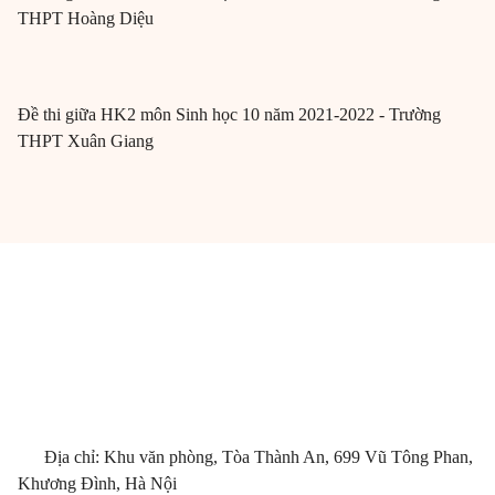
THPT Hoàng Diệu
Đề thi giữa HK2 môn Sinh học 10 năm 2021-2022 - Trường
THPT Xuân Giang
Địa chỉ: Khu văn phòng, Tòa Thành An, 699 Vũ Tông Phan,
Khương Đình, Hà Nội